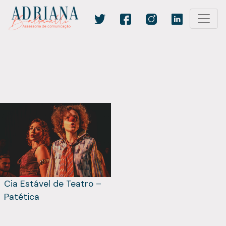
Cia Estável de Teatro –
Patética