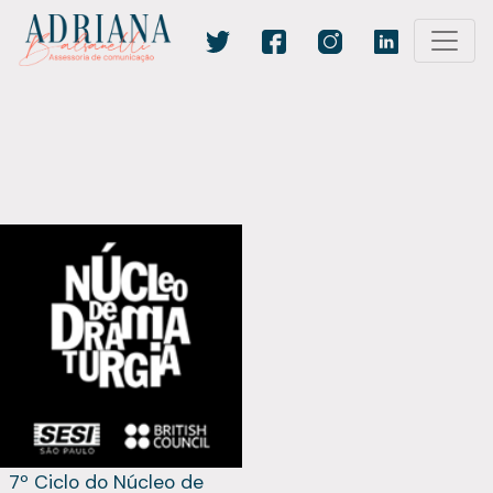
7º Ciclo do Núcleo de