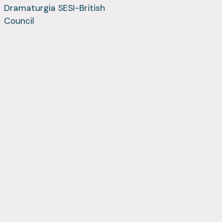
Dramaturgia SESI-British
Council