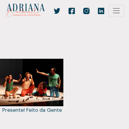
Presente! Feito da Gente