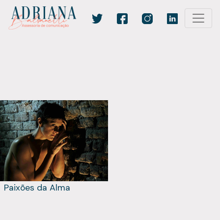
Paixões da Alma