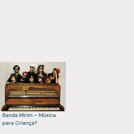
Banda Mirim – Música
para Criança?