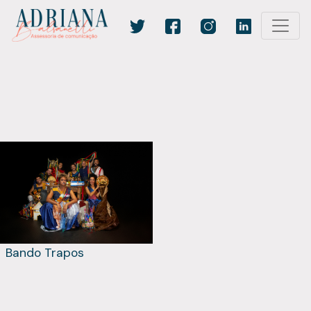
Bando Trapos