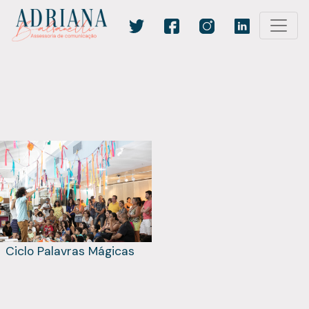
Ciclo Palavras Mágicas