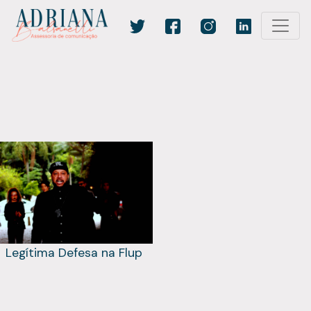
Legítima Defesa na Flup