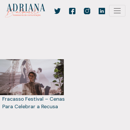
Fracasso Festival – Cenas
Para Celebrar a Recusa