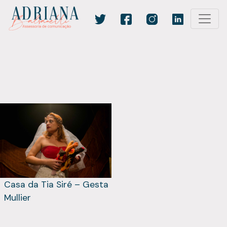
Casa da Tia Siré – Gesta
Mullier