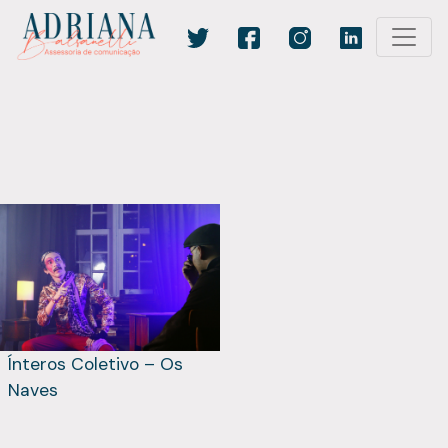
Ínteros Coletivo – Os
Naves