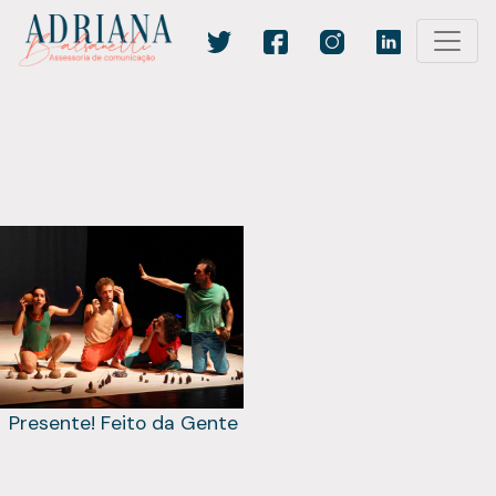
Presente! Feito da Gente