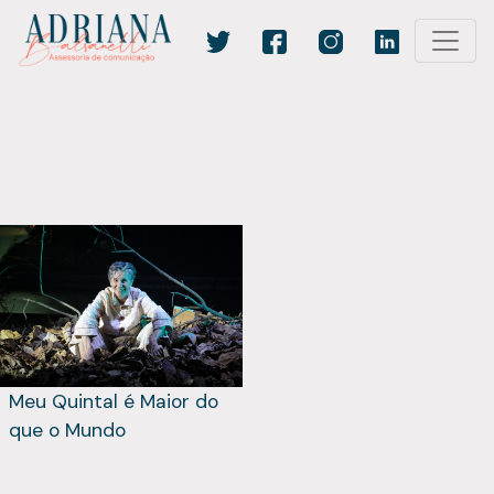
Meu Quintal é Maior do
que o Mundo