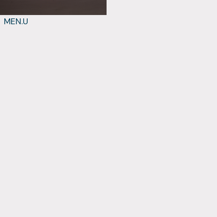
MEN.U