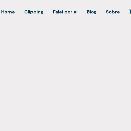
Home
Clipping
Falei por ai
Blog
Sobre