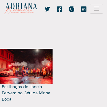
Estilhaços de Janela
Fervem no Céu da Minha
Boca