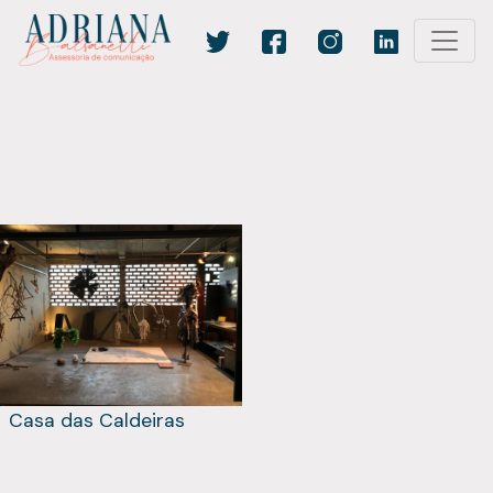
Casa das Caldeiras