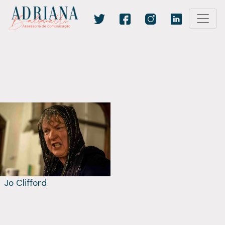
Jo Clifford