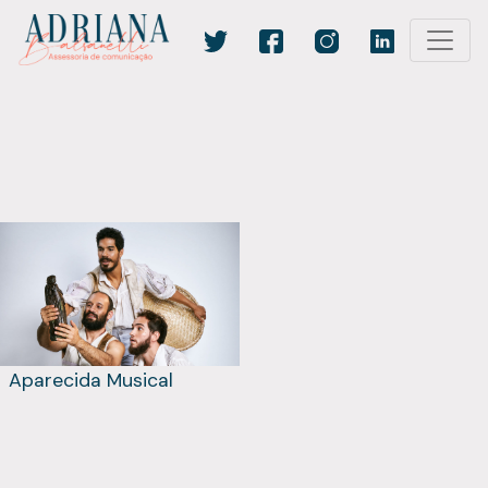
Aparecida Musical